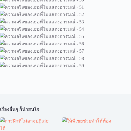
เรื่องอื่นๆ ก็น่าสนใจ