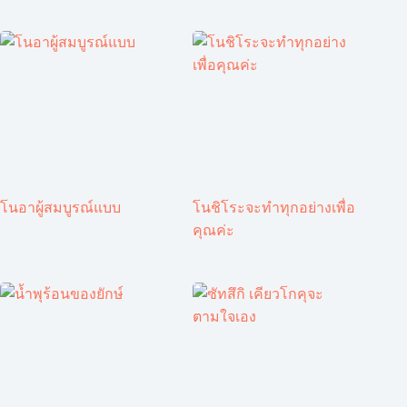
โนอาผู้สมบูรณ์แบบ
โนชิโระจะทำทุกอย่างเพื่อ
คุณค่ะ