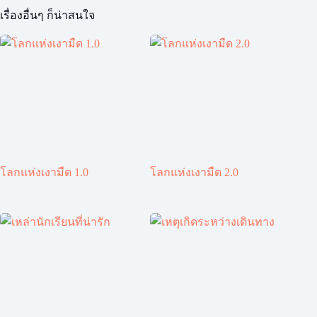
เรื่องอื่นๆ ก็น่าสนใจ
โลกแห่งเงามืด 1.0
โลกแห่งเงามืด 2.0