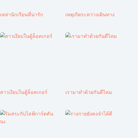
เหล่านักเรียนที่น่ารัก
เหตุเกิดระหว่างเดินทาง
สาวเงียบในตู้ล็อคเกอร์
เรามาทำด้วยกันดีไหม