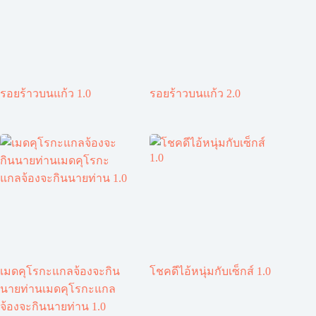
รอยร้าวบนแก้ว 1.0
รอยร้าวบนแก้ว 2.0
เมดคุโรกะแกลจ้องจะกิน
โชคดีไอ้หนุ่มกับเซ็กส์ 1.0
นายท่านเมดคุโรกะแกล
จ้องจะกินนายท่าน 1.0