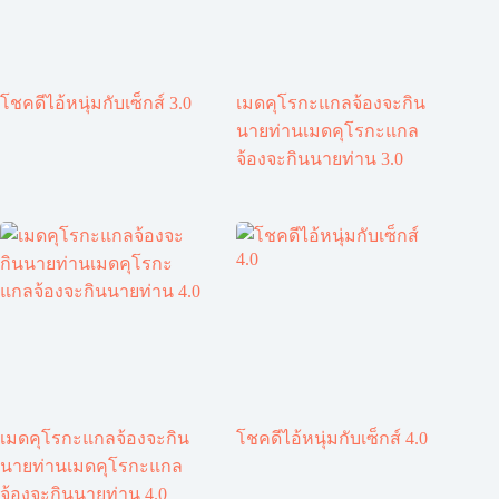
โชคดีไอ้หนุ่มกับเซ็กส์ 3.0
เมดคุโรกะแกลจ้องจะกิน
นายท่านเมดคุโรกะแกล
จ้องจะกินนายท่าน 3.0
เมดคุโรกะแกลจ้องจะกิน
โชคดีไอ้หนุ่มกับเซ็กส์ 4.0
นายท่านเมดคุโรกะแกล
จ้องจะกินนายท่าน 4.0