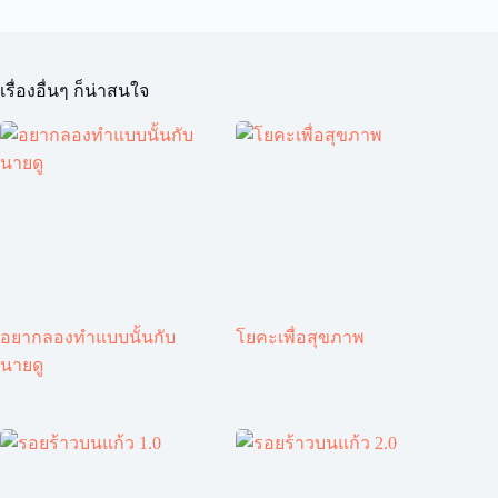
เรื่องอื่นๆ ก็น่าสนใจ
อยากลองทำแบบนั้นกับ
โยคะเพื่อสุขภาพ
นายดู