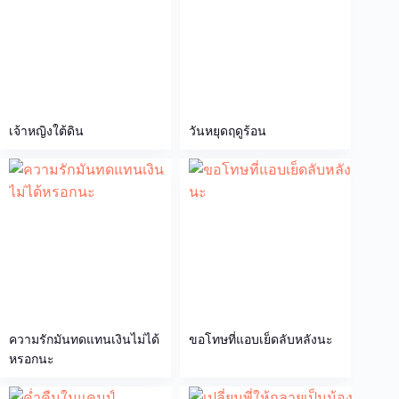
เจ้าหญิงใต้ดิน
วันหยุดฤดูร้อน
ความรักมันทดแทนเงินไม่ได้
ขอโทษที่แอบเย็ดลับหลังนะ
หรอกนะ