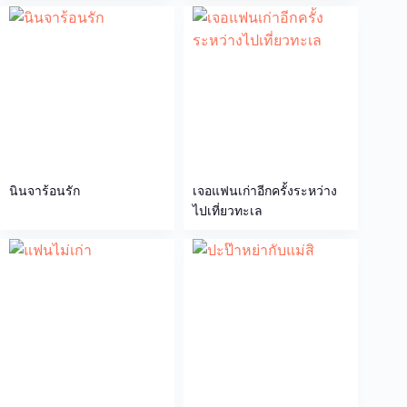
นินจาร้อนรัก
เจอแฟนเก่าอีกครั้งระหว่าง
ไปเที่ยวทะเล