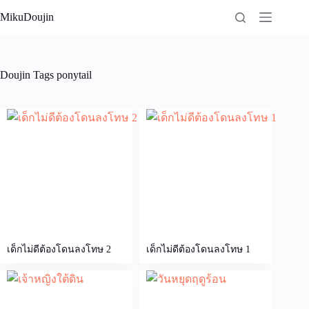
Skip
MikuDoujin
to
content
Doujin Tags
ponytail
เด็กไม่ดีต้องโดนลงโทษ 2
เด็กไม่ดีต้องโดนลงโทษ 1