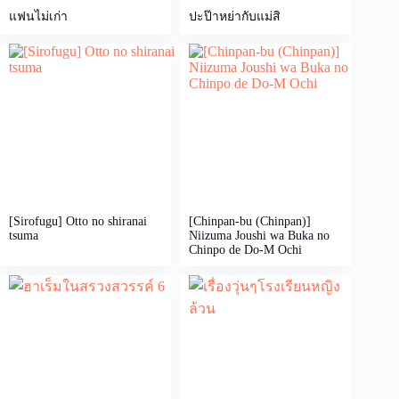
แฟนไม่เก่า
ปะป๊าหย่ากับแม่สิ
[Sirofugu] Otto no shiranai
[Chinpan-bu (Chinpan)]
tsuma
Niizuma Joushi wa Buka no
Chinpo de Do-M Ochi