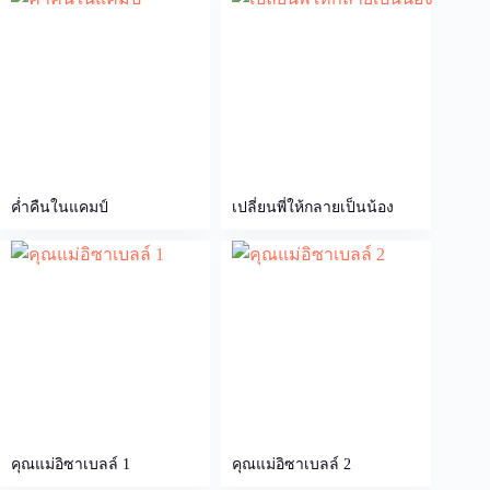
ค่ำคืนในแคมป์
เปลี่ยนพี่ให้กลายเป็นน้อง
คุณแม่อิซาเบลล์ 1
คุณแม่อิซาเบลล์ 2