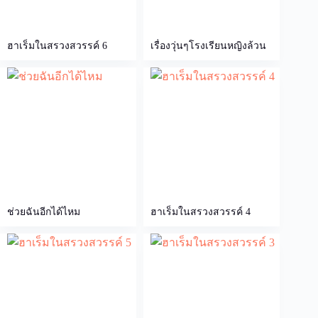
ฮาเร็มในสรวงสวรรค์ 6
เรื่องวุ่นๆโรงเรียนหญิงล้วน
ช่วยฉันอีกได้ไหม
ฮาเร็มในสรวงสวรรค์ 4