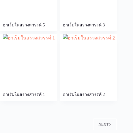
ฮาเร็มในสรวงสวรรค์ 5
ฮาเร็มในสรวงสวรรค์ 3
ฮาเร็มในสรวงสวรรค์ 1
ฮาเร็มในสรวงสวรรค์ 2
NEXT