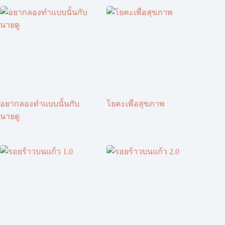
อยากลองทำแบบนั้นกับ
โยคะเพื่อสุขภาพ
นายดู