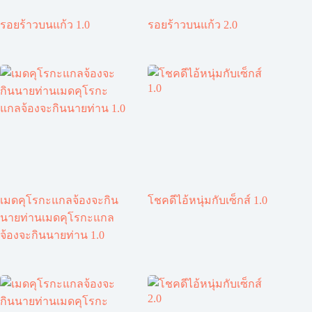
รอยร้าวบนแก้ว 1.0
รอยร้าวบนแก้ว 2.0
เมดคุโรกะแกลจ้องจะกิน
โชคดีไอ้หนุ่มกับเซ็กส์ 1.0
นายท่านเมดคุโรกะแกล
จ้องจะกินนายท่าน 1.0