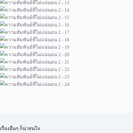
เรื่องอื่นๆ ก็น่าสนใจ