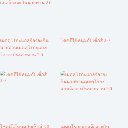
เมดคุโรกะแกลจ้องจะกิน
โชคดีไอ้หนุ่มกับเซ็กส์ 2.0
นายท่านเมดคุโรกะแกล
จ้องจะกินนายท่าน 2.0
โชคดีไอ้หนุ่มกับเซ็กส์ 3.0
เมดคุโรกะแกลจ้องจะกิน