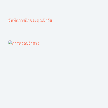
บันทึกการฝึกของคุณป้าวัย