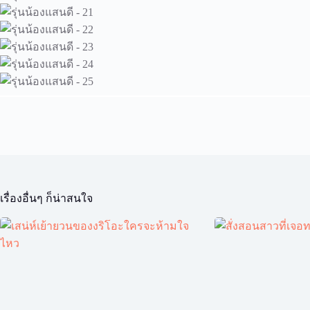
เรื่องอื่นๆ ก็น่าสนใจ