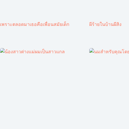
เพราะตลอดมาเธอคือเพื่อนสมัยเด็ก
ผีร้ายในบ้านผีสิง