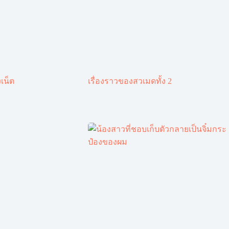
เน็ต
เรื่องราวของสวเมดทั้ง 2