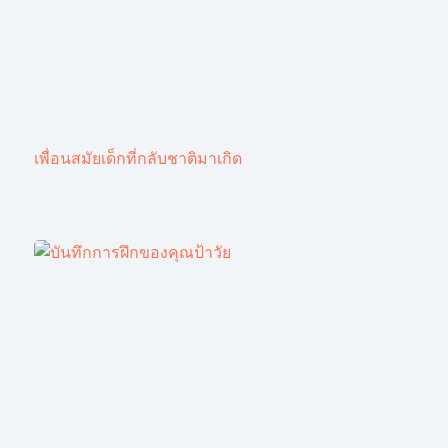
เพื่อนสมัยเด็กที่กลับชาติมาเกิด