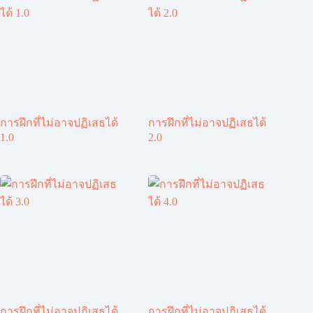
การฝึกที่ไม่อาจปฏิเสธได้
การฝึกที่ไม่อาจปฏิเสธได้
1.0
2.0
การฝึกที่ไม่อาจปฏิเสธได้
การฝึกที่ไม่อาจปฏิเสธได้