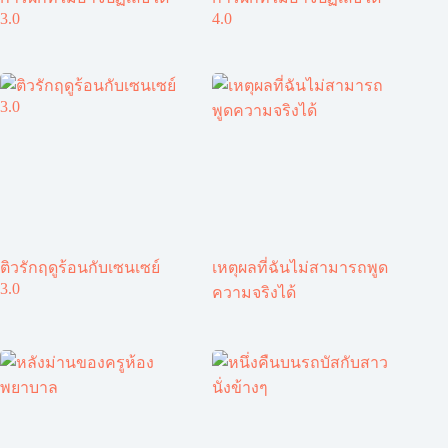
3.0
4.0
ติวรักฤดูร้อนกับเซนเซย์
เหตุผลที่ฉันไม่สามารถพูด
3.0
ความจริงได้