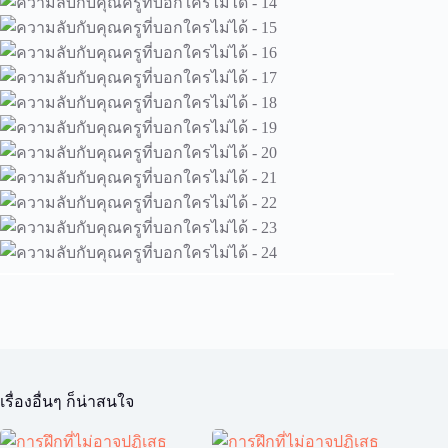
เรื่องอื่นๆ ก็น่าสนใจ