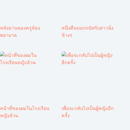
หลังม่านของครูห้อง
หนึ่งคืนบนรถบัสกับสาวนั่ง
พยาบาล
ข้างๆ
หน้าที่ของผมในโรงเรียน
เพื่อจะกลับไปเป็นผู้หญิงอีก
หญิงล้วน
ครั้ง