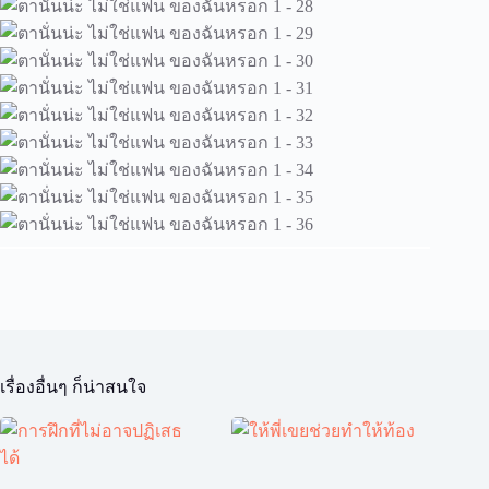
เรื่องอื่นๆ ก็น่าสนใจ