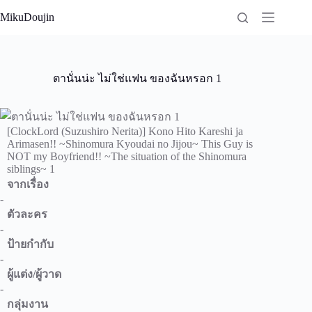
Skip
MikuDoujin
to
content
ตานั่นน่ะ ไม่ใช่แฟน ของฉันหรอก 1
[ClockLord (Suzushiro Nerita)] Kono Hito Kareshi ja
Arimasen!! ~Shinomura Kyoudai no Jijou~ This Guy is
NOT my Boyfriend!! ~The situation of the Shinomura
siblings~ 1
จากเรื่อง
-
ตัวละคร
-
ป้ายกำกับ
-
ผู้แต่ง/ผู้วาด
-
กลุ่มงาน