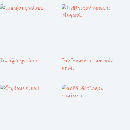
โนอาผู้สมบูรณ์แบบ
โนชิโระจะทำทุกอย่างเพื่อ
คุณค่ะ