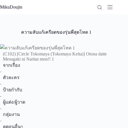
Skip
MikuDoujin
to
content
ความลับแก้เครียดของรุ่นพี่สุดโหด 1
(C102) [Circle Tokomaya (Tokomaya Keita)] Otona datte
Mesugaki ni Naritai mon!! 1
จากเรื่อง
-
ตัวละคร
-
ป้ายกำกับ
-
ผู้แต่ง/ผู้วาด
-
กลุ่มงาน
-
ดูตอนอื่น
ๆ