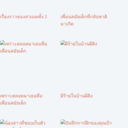
เรื่องราวของสวเมดทั้ง 2
เพื่อนสมัยเด็กที่กลับชาติ
มาเกิด
เพราะตลอดมาเธอคือ
ผีร้ายในบ้านผีสิง
เพื่อนสมัยเด็ก