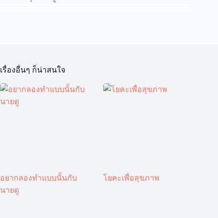
เรื่องอื่นๆ ก็น่าสนใจ
อยากลองทำแบบนั้นกับ
โยคะเพื่อสุขภาพ
นายดู