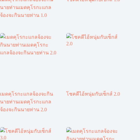
นายท่านเมดคุโรกะแกล
จ้องจะกินนายท่าน 1.0
เมดคุโรกะแกลจ้องจะกิน
โชคดีไอ้หนุ่มกับเซ็กส์ 2.0
นายท่านเมดคุโรกะแกล
จ้องจะกินนายท่าน 2.0