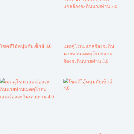
โชคดีไอ้หนุ่มกับเซ็กส์ 3.0
เมดคุโรกะแกลจ้องจะกิน
นายท่านเมดคุโรกะแกล
จ้องจะกินนายท่าน 3.0