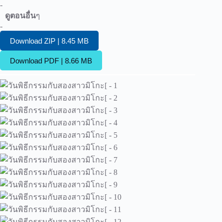
-
ดูตอนอื่น
ๆ
-
Download ZIP | 8.45 MB
Download PDF | 8.66 MB