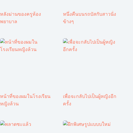
หลังม่านของครูห้อง
หนึ่งคืนบนรถบัสกับสาวนั่ง
พยาบาล
ข้างๆ
หน้าที่ของผมในโรงเรียน
เพื่อจะกลับไปเป็นผู้หญิงอีก
หญิงล้วน
ครั้ง