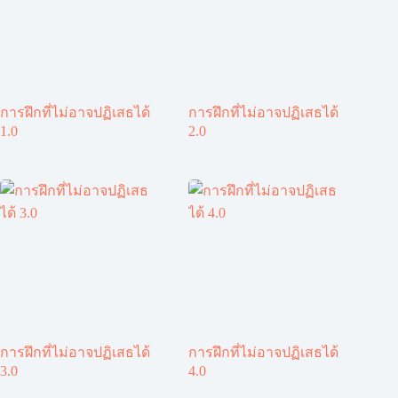
การฝึกที่ไม่อาจปฏิเสธได้
การฝึกที่ไม่อาจปฏิเสธได้
1.0
2.0
การฝึกที่ไม่อาจปฏิเสธได้
การฝึกที่ไม่อาจปฏิเสธได้
3.0
4.0