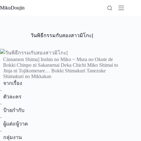
Skip
MikuDoujin
to
content
วันพิธีกรรมกับสองสาวมิโกะ[
Cinnamon Shima] Inshin no Miko ~ Mura no Okute de
Bokki Chinpo ni Sakaraenai Deka Chichi Miko Shimai to
Jinja ni Tojikomerare… Bokki Shimakuri Tanezuke
Shimakuri no Mikkakan
จากเรื่อง
-
ตัวละคร
-
ป้ายกำกับ
-
ผู้แต่ง/ผู้วาด
-
กลุ่มงาน