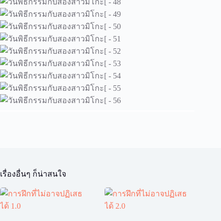
เรื่องอื่นๆ ก็น่าสนใจ