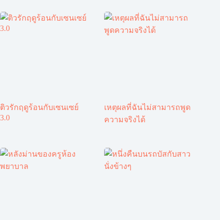
ติวรักฤดูร้อนกับเซนเซย์
เหตุผลที่ฉันไม่สามารถพูด
3.0
ความจริงได้