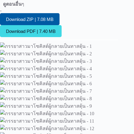
ดูตอนอื่น
ๆ
-
Download ZIP | 7.08 MB
Download PDF | 7.40 MB