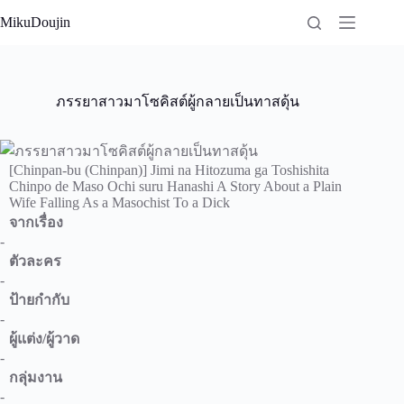
Skip
MikuDoujin
to
content
ภรรยาสาวมาโซคิสต์ผู้กลายเป็นทาสดุ้น
[Chinpan-bu (Chinpan)] Jimi na Hitozuma ga Toshishita
Chinpo de Maso Ochi suru Hanashi A Story About a Plain
Wife Falling As a Masochist To a Dick
จากเรื่อง
-
ตัวละคร
-
ป้ายกำกับ
-
ผู้แต่ง/ผู้วาด
-
กลุ่มงาน
-