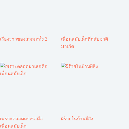
เรื่องราวของสวเมดทั้ง 2
เพื่อนสมัยเด็กที่กลับชาติ
มาเกิด
เพราะตลอดมาเธอคือ
ผีร้ายในบ้านผีสิง
เพื่อนสมัยเด็ก