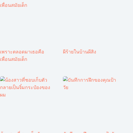
เพราะตลอดมาเธอคือ
ผีร้ายในบ้านผีสิง
เพื่อนสมัยเด็ก