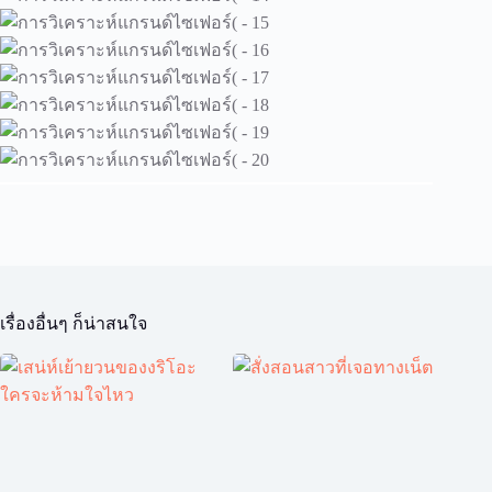
เรื่องอื่นๆ ก็น่าสนใจ