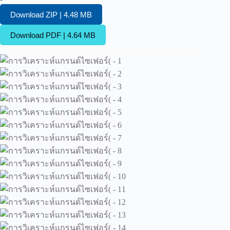
Download ZIP | 4.48 MB
Download PDF | 4.64 MB