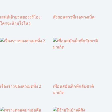
เสน่ห์เย้ายวนของงริโอะ
สั่งสอนสาวที่เจอทางเน็ต
ใครจะห้ามใจไหว
เรื่องราวของสวเมดทั้ง 2
เพื่อนสมัยเด็กที่กลับชาติ
มาเกิด