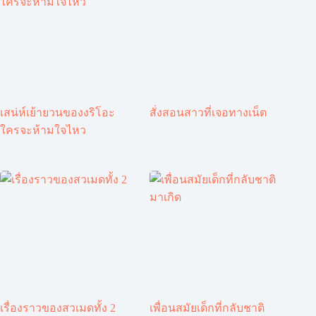
เสน่ห์เย้ายวนของงริโอะ
สั่งสอนสาวที่เจอทางเน็ต
ใครจะห้ามใจไหว
เรื่องราวของสวเมดทั้ง 2
เพื่อนสมัยเด็กที่กลับชาติ