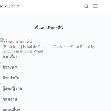
Skip
MikuDoujin
to
content
เรื่องปกติของที่นี่
[Butachang] Isekai de Goblin ni Okasareru Yatsu Raped by
Goblins in Another World
จากเรื่อง
-
ตัวละคร
-
ป้ายกำกับ
-
ผู้แต่ง/ผู้วาด
-
กลุ่มงาน
-
ดูตอนอื่น
ๆ