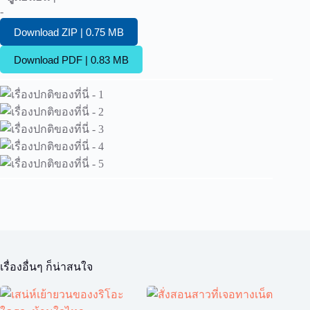
-
Download ZIP | 0.75 MB
Download PDF | 0.83 MB
เรื่องอื่นๆ ก็น่าสนใจ