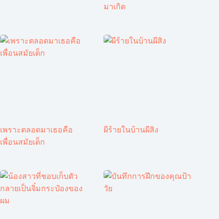
มาเกิด
เพราะตลอดมาเธอคือ
ผีร้ายในบ้านผีสิง
เพื่อนสมัยเด็ก