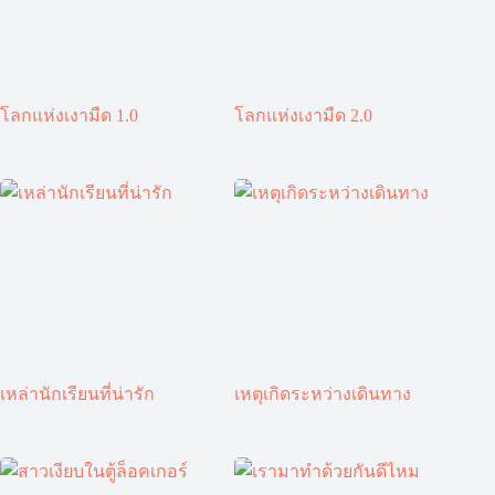
โลกแห่งเงามืด 1.0
โลกแห่งเงามืด 2.0
เหล่านักเรียนที่น่ารัก
เหตุเกิดระหว่างเดินทาง