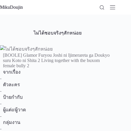
Skip
MikuDoujin
to
content
ไม่ได้ชอบจริงๆสักหน่อย
[BOOLE] Glamor Furyou Joshi ni Ijimerareta ga Doukyo
suru Koto ni Shita 2 Living together with the buxom
female bully 2
จากเรื่อง
-
ตัวละคร
-
ป้ายกำกับ
-
ผู้แต่ง/ผู้วาด
-
กลุ่มงาน
-