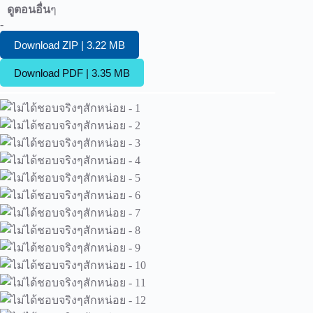
ดูตอนอื่น
ๆ
-
Download ZIP | 3.22 MB
Download PDF | 3.35 MB