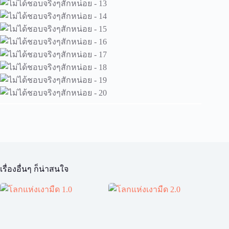
เรื่องอื่นๆ ก็น่าสนใจ