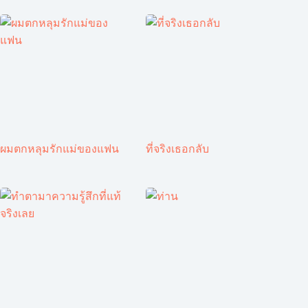
ผมตกหลุมรักแม่ของแฟน
ที่จริงเธอกลับ