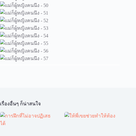
เรื่องอื่นๆ ก็น่าสนใจ