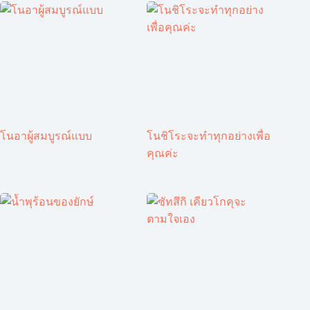
โนอาผู้สมบูรณ์แบบ
โนชิโระจะทำทุกอย่างเพื่อ
คุณค่ะ