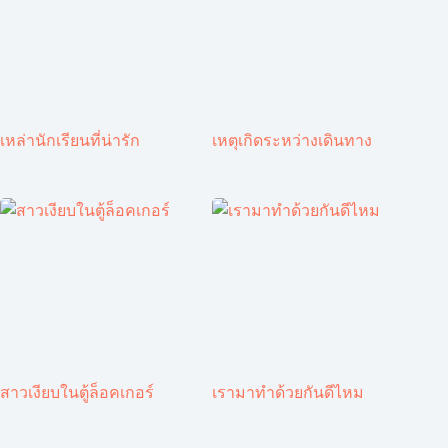
เหล่านักเรียนที่น่ารัก
เหตุเกิดระหว่างเดินทาง
สาวเงียบในตู้ล็อคเกอร์
เรามาทำด้วยกันดีไหม