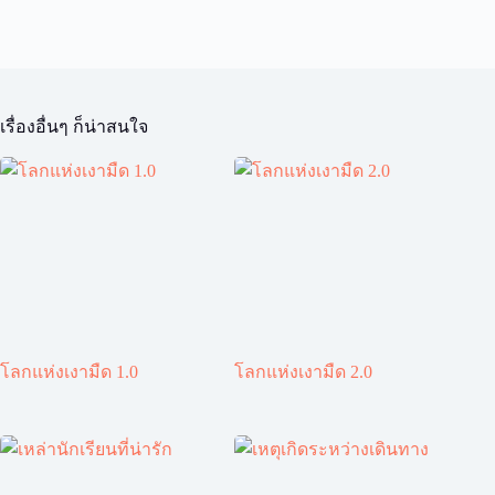
เรื่องอื่นๆ ก็น่าสนใจ
โลกแห่งเงามืด 1.0
โลกแห่งเงามืด 2.0