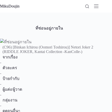
Skip
MikuDoujin
to
content
ที่ซ่อนอยู่ภายใน
(C96) [Binkan Ichirou (Oomori Toshirou)] Netori Joker 2
(RIDDLE JOKER, Kantai Collection -KanColle-)
จากเรื่อง
-
ตัวละคร
-
ป้ายกำกับ
-
ผู้แต่ง/ผู้วาด
-
กลุ่มงาน
-
ดูตอนอื่น
ๆ