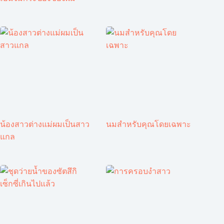
น้องสาวต่างแม่ผมเป็นสาว
นมสำหรับคุณโดยเฉพาะ
แกล