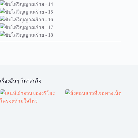
เรื่องอื่นๆ ก็น่าสนใจ