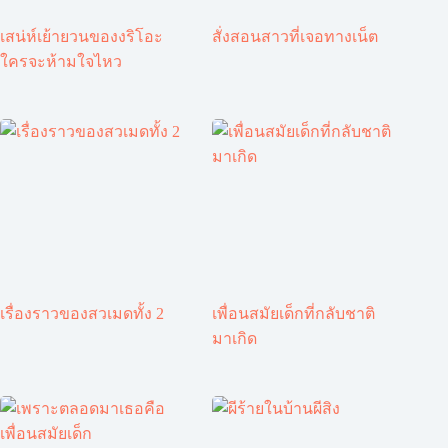
เสน่ห์เย้ายวนของงริโอะ
สั่งสอนสาวที่เจอทางเน็ต
ใครจะห้ามใจไหว
เรื่องราวของสวเมดทั้ง 2
เพื่อนสมัยเด็กที่กลับชาติ
มาเกิด