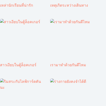
เหล่านักเรียนที่น่ารัก
เหตุเกิดระหว่างเดินทาง
สาวเงียบในตู้ล็อคเกอร์
เรามาทำด้วยกันดีไหม