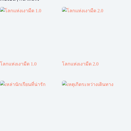
โลกแห่งเงามืด 1.0
โลกแห่งเงามืด 2.0