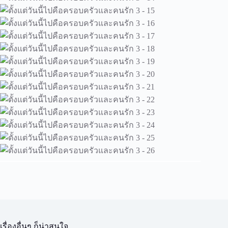
เรื่องอื่นๆ ก็น่าสนใจ