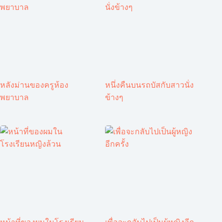
หลังม่านของครูห้อง
หนึ่งคืนบนรถบัสกับสาวนั่ง
พยาบาล
ข้างๆ