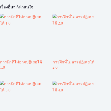
เรื่องอื่นๆ ก็น่าสนใจ
การฝึกที่ไม่อาจปฏิเสธได้
การฝึกที่ไม่อาจปฏิเสธได้
1.0
2.0