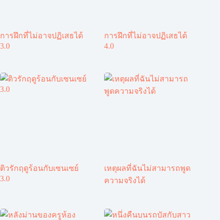
การฝึกที่ไม่อาจปฏิเสธได้
การฝึกที่ไม่อาจปฏิเสธได้
3.0
4.0
ติวรักฤดูร้อนกับเซนเซย์
เหตุผลที่ฉันไม่สามารถพูด
3.0
ความจริงได้