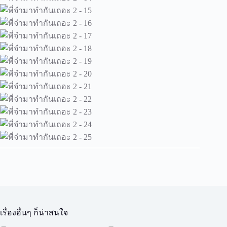
เรื่องอื่นๆ ก็น่าสนใจ