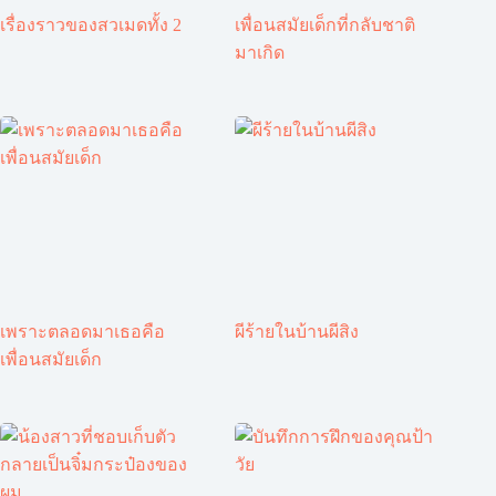
เรื่องราวของสวเมดทั้ง 2
เพื่อนสมัยเด็กที่กลับชาติ
มาเกิด
เพราะตลอดมาเธอคือ
ผีร้ายในบ้านผีสิง
เพื่อนสมัยเด็ก