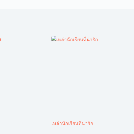
เหล่านักเรียนที่น่ารัก