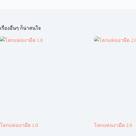
เรื่องอื่นๆ ก็น่าสนใจ
โลกแห่งเงามืด 1.0
โลกแห่งเงามืด 2.0