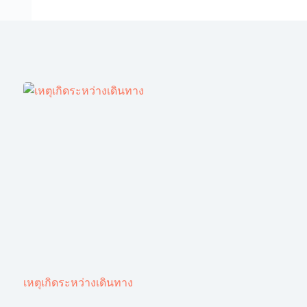
เหตุเกิดระหว่างเดินทาง