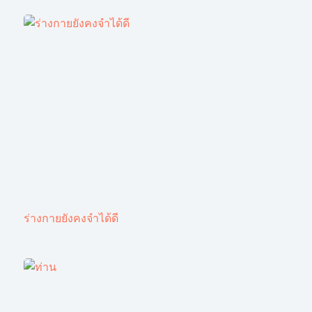
ร่างกายยังคงจำได้ดี