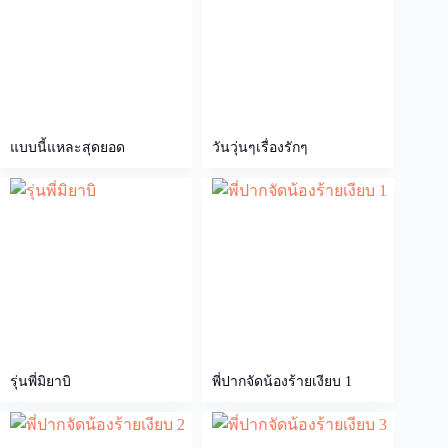
แบบนี้แหละสุดยอด
วันวุ่นๆเรื่องรักๆ
รุ่นพี่มิยาบิ
พี่ปากจัดน้องร้ายเงียบ 1