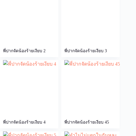
พี่ปากจัดน้องร้ายเงียบ 2
พี่ปากจัดน้องร้ายเงียบ 3
พี่ปากจัดน้องร้ายเงียบ 4
พี่ปากจัดน้องร้ายเงียบ 45