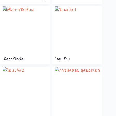
เพื่อการฝึกซ้อม
ไอนะจัง 1