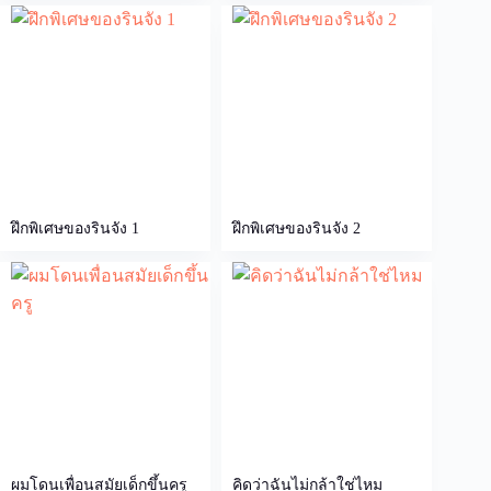
ฝึกพิเศษของรินจัง 1
ฝึกพิเศษของรินจัง 2
ผมโดนเพื่อนสมัยเด็กขึ้นครู
คิดว่าฉันไม่กล้าใช่ไหม