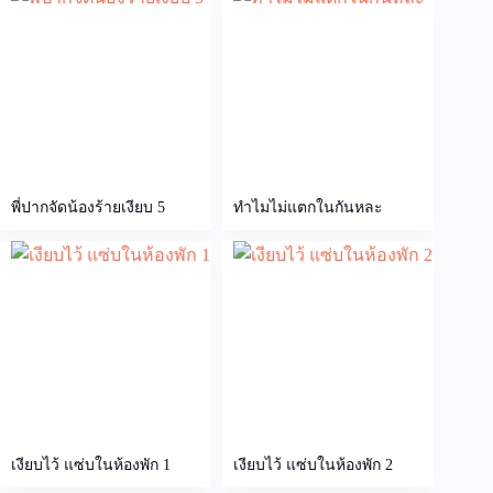
พี่ปากจัดน้องร้ายเงียบ 5
ทำไมไม่แตกในกันหละ
เงียบไว้ แซ่บในห้องพัก 1
เงียบไว้ แซ่บในห้องพัก 2