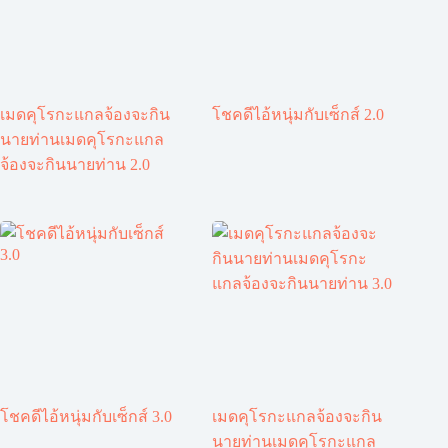
เมดคุโรกะแกลจ้องจะกิน
โชคดีไอ้หนุ่มกับเซ็กส์ 2.0
นายท่านเมดคุโรกะแกล
จ้องจะกินนายท่าน 2.0
โชคดีไอ้หนุ่มกับเซ็กส์ 3.0
เมดคุโรกะแกลจ้องจะกิน
นายท่านเมดคุโรกะแกล