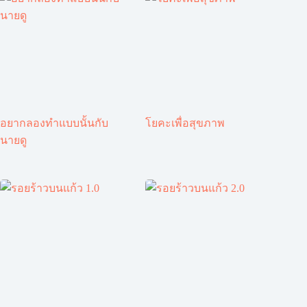
อยากลองทำแบบนั้นกับ
โยคะเพื่อสุขภาพ
นายดู