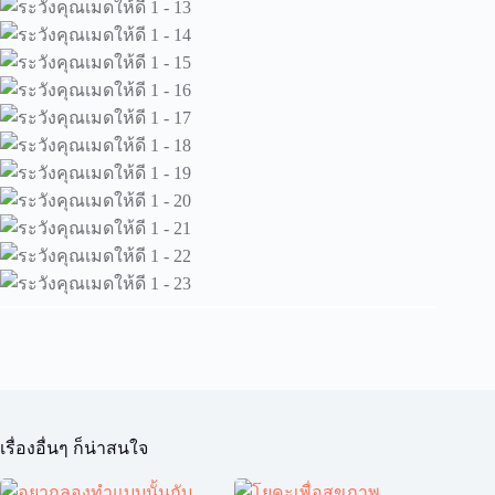
เรื่องอื่นๆ ก็น่าสนใจ