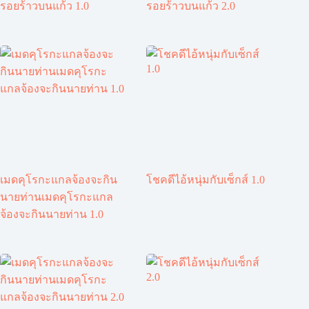
รอยร้าวบนแก้ว 1.0
รอยร้าวบนแก้ว 2.0
เมดคุโรกะแกลจ้องจะกิน
โชคดีไอ้หนุ่มกับเซ็กส์ 1.0
นายท่านเมดคุโรกะแกล
จ้องจะกินนายท่าน 1.0