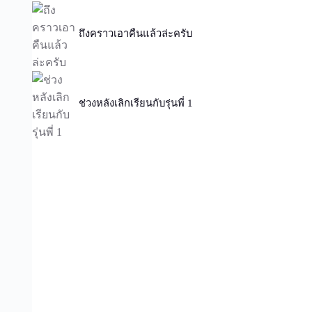
ถึงคราวเอาคืนแล้วล่ะครับ
ช่วงหลังเลิกเรียนกับรุ่นพี่ 1