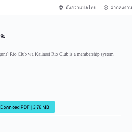
มังฮวาแปลไทย
ฝากลงงา
จัย
un)] Rio Club wa Kaiinsei Rio Club is a membership system
Download PDF | 3.78 MB