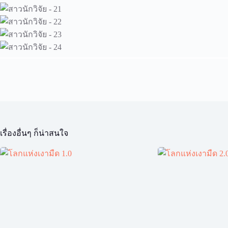
เรื่องอื่นๆ ก็น่าสนใจ