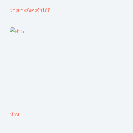
ร่างกายยังคงจำได้ดี
ท่าน