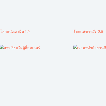
โลกแห่งเงามืด 1.0
โลกแห่งเงามืด 2.0