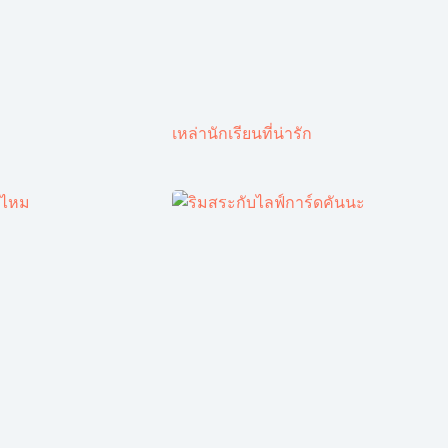
เหล่านักเรียนที่น่ารัก