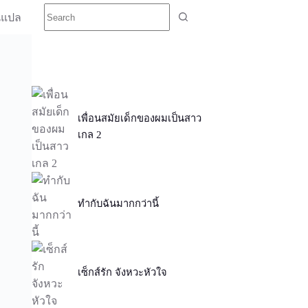
นแปล
เพื่อนสมัยเด็กของผมเป็นสาว
เกล 2
ทำกับฉันมากกว่านี้
เซ็กส์รัก จังหวะหัวใจ