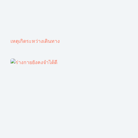
เหตุเกิดระหว่างเดินทาง