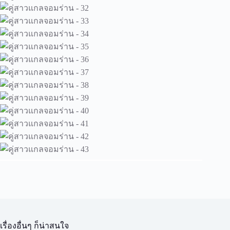
เรื่องอื่นๆ ก็น่าสนใจ