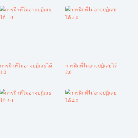
การฝึกที่ไม่อาจปฏิเสธได้
การฝึกที่ไม่อาจปฏิเสธได้
1.0
2.0