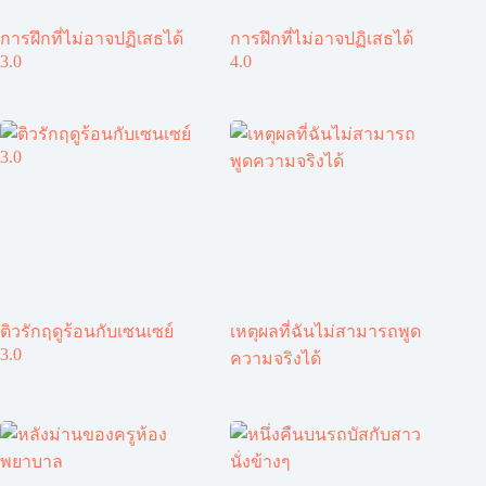
การฝึกที่ไม่อาจปฏิเสธได้
การฝึกที่ไม่อาจปฏิเสธได้
3.0
4.0
ติวรักฤดูร้อนกับเซนเซย์
เหตุผลที่ฉันไม่สามารถพูด
3.0
ความจริงได้