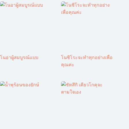
โนอาผู้สมบูรณ์แบบ
โนชิโระจะทำทุกอย่างเพื่อ
คุณค่ะ