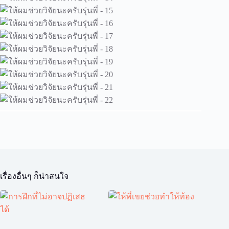
เรื่องอื่นๆ ก็น่าสนใจ