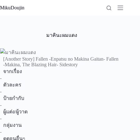
Skip
MikuDoujin
to
content
มาคินะผมแดง
[Another Story] Fallen -Enpatsu no Makina Gaitan- Fallen
-Makina, The Blazing Hair- Sidestory
จากเรื่อง
-
ตัวละคร
-
ป้ายกำกับ
-
ผู้แต่ง/ผู้วาด
-
กลุ่มงาน
-
ดูตอนอื่น
ๆ