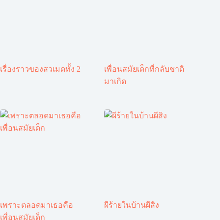
เรื่องราวของสวเมดทั้ง 2
เพื่อนสมัยเด็กที่กลับชาติ
มาเกิด
เพราะตลอดมาเธอคือ
ผีร้ายในบ้านผีสิง
เพื่อนสมัยเด็ก