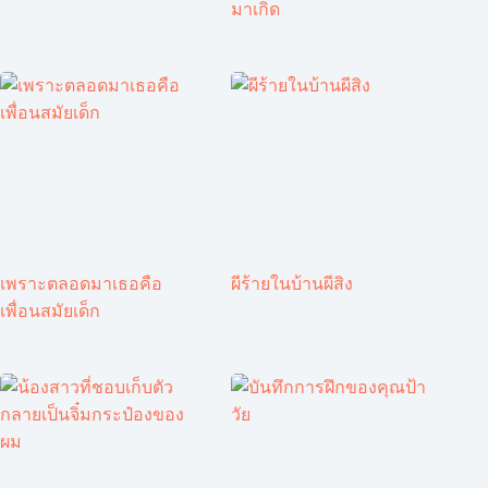
มาเกิด
เพราะตลอดมาเธอคือ
ผีร้ายในบ้านผีสิง
เพื่อนสมัยเด็ก