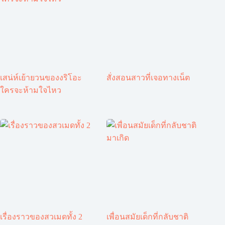
เสน่ห์เย้ายวนของงริโอะ
สั่งสอนสาวที่เจอทางเน็ต
ใครจะห้ามใจไหว
เรื่องราวของสวเมดทั้ง 2
เพื่อนสมัยเด็กที่กลับชาติ