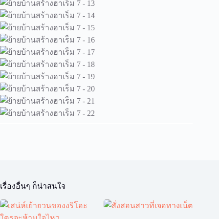
เรื่องอื่นๆ ก็น่าสนใจ