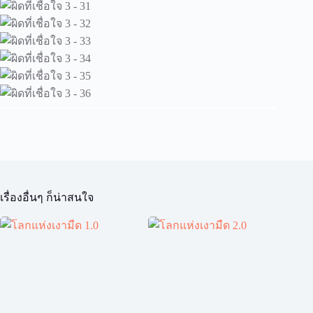
เรื่องอื่นๆ ก็น่าสนใจ