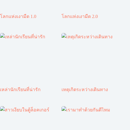
โลกแห่งเงามืด 1.0
โลกแห่งเงามืด 2.0
เหล่านักเรียนที่น่ารัก
เหตุเกิดระหว่างเดินทาง