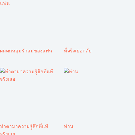
ผมตกหลุมรักแม่ของแฟน
ที่จริงเธอกลับ
ทำตามาความรู้สึกที่แท้
ท่าน
จริงเลย