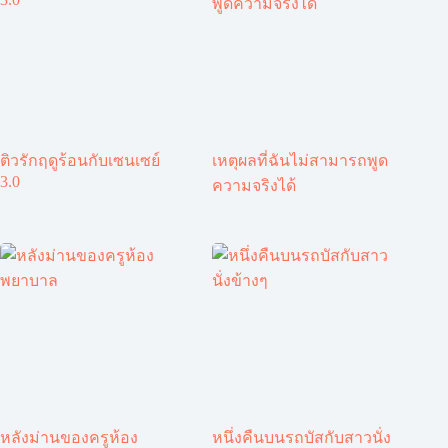
ติวรักฤดูร้อนกับเซนเซย์
เหตุผลที่ฉันไม่สามารถพูด
3.0
ความจริงได้
หลังม่านของครูห้อง
หนึ่งคืนบนรถบัสกับสาวนั่ง