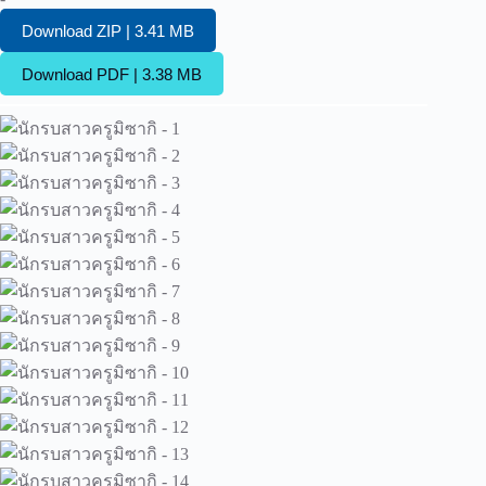
Download ZIP | 3.41 MB
Download PDF | 3.38 MB