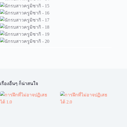
เรื่องอื่นๆ ก็น่าสนใจ