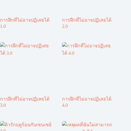
การฝึกที่ไม่อาจปฏิเสธได้
การฝึกที่ไม่อาจปฏิเสธได้
1.0
2.0
การฝึกที่ไม่อาจปฏิเสธได้
การฝึกที่ไม่อาจปฏิเสธได้
3.0
4.0