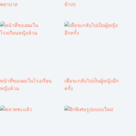
พยาบาล
ข้างๆ
หน้าที่ของผมในโรงเรียน
เพื่อจะกลับไปเป็นผู้หญิงอีก
หญิงล้วน
ครั้ง