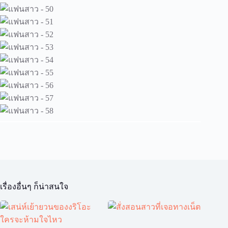
เรื่องอื่นๆ ก็น่าสนใจ