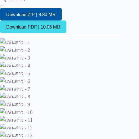
-
Download ZIP | 9.80 MB
Download PDF | 10.05 MB