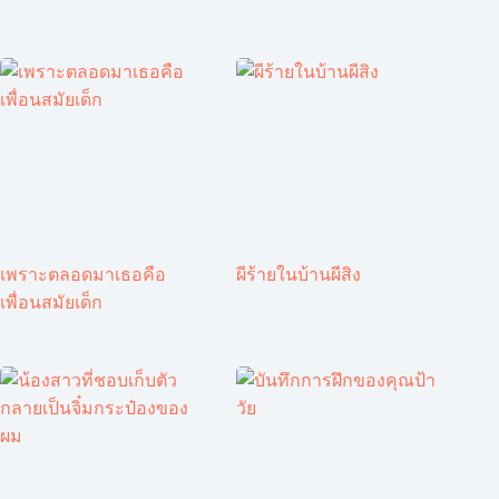
เพราะตลอดมาเธอคือ
ผีร้ายในบ้านผีสิง
เพื่อนสมัยเด็ก