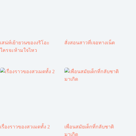
เสน่ห์เย้ายวนของงริโอะ
สั่งสอนสาวที่เจอทางเน็ต
ใครจะห้ามใจไหว
เรื่องราวของสวเมดทั้ง 2
เพื่อนสมัยเด็กที่กลับชาติ
มาเกิด