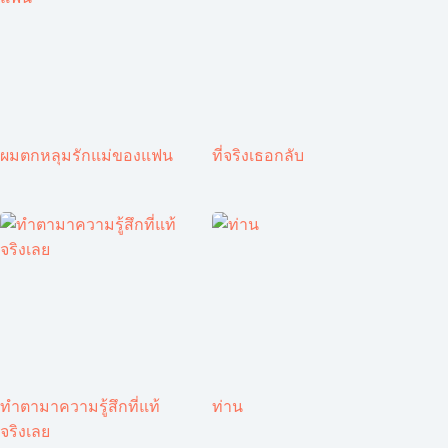
ผมตกหลุมรักแม่ของแฟน
ที่จริงเธอกลับ
ทำตามาความรู้สึกที่แท้
ท่าน
จริงเลย