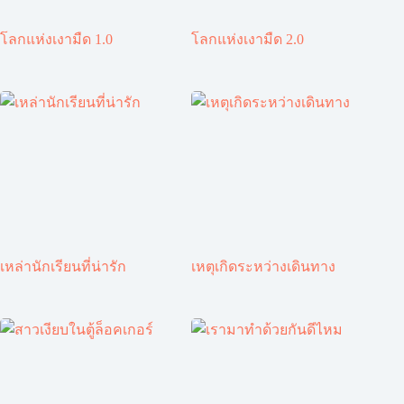
โลกแห่งเงามืด 1.0
โลกแห่งเงามืด 2.0
เหล่านักเรียนที่น่ารัก
เหตุเกิดระหว่างเดินทาง