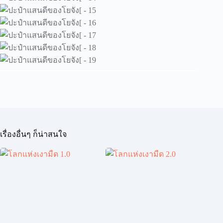
เรื่องอื่นๆ ก็น่าสนใจ