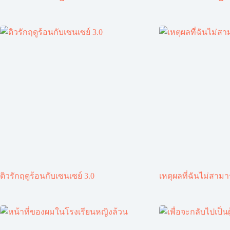
ติวรักฤดูร้อนกับเซนเซย์ 3.0
เหตุผลที่ฉันไม่สาม