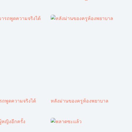
ารถพูดความจริงได้
หลังม่านของครูห้องพยาบาล