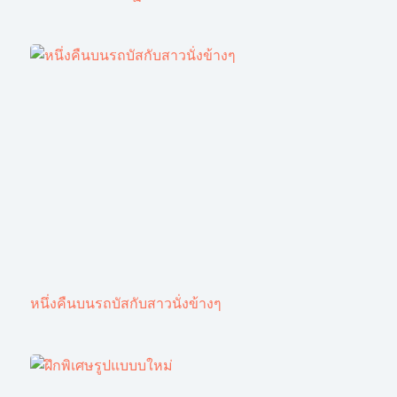
หนึ่งคืนบนรถบัสกับสาวนั่งข้างๆ