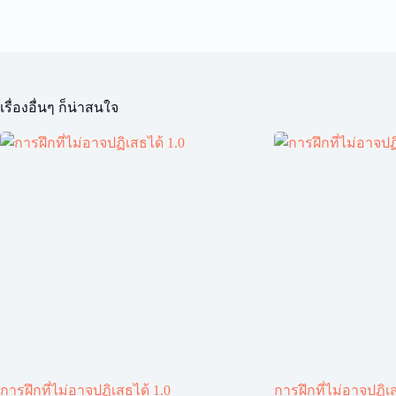
เรื่องอื่นๆ ก็น่าสนใจ
การฝึกที่ไม่อาจปฏิเสธได้ 1.0
การฝึกที่ไม่อาจปฏิเส