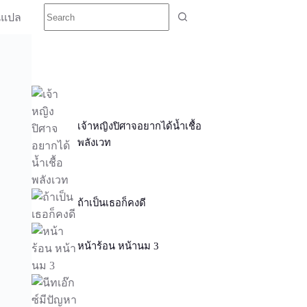
นแปล
เจ้าหญิงปิศาจอยากได้น้ำเชื้อ
พลังเวท
ถ้าเป็นเธอก็คงดี
หน้าร้อน หน้านม 3