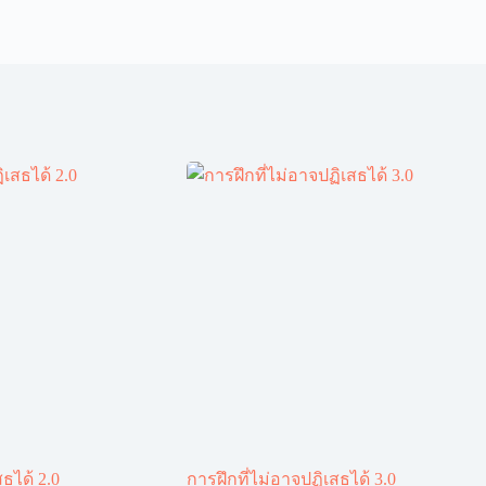
ธได้ 2.0
การฝึกที่ไม่อาจปฏิเสธได้ 3.0