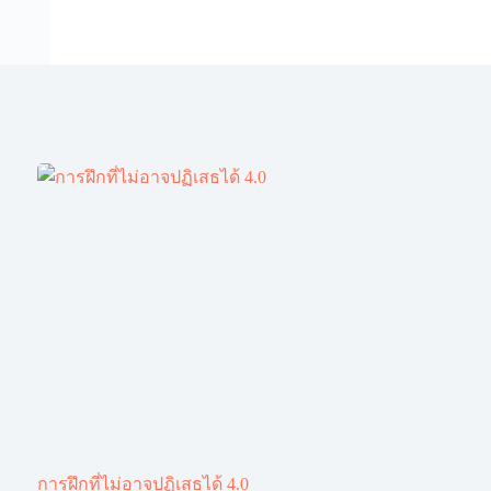
การฝึกที่ไม่อาจปฏิเสธได้ 4.0