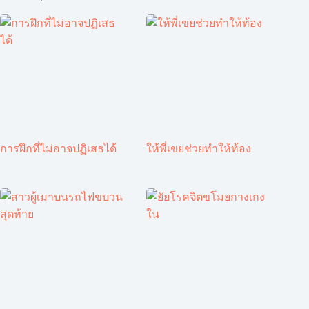
การฝึกที่ไม่อาจปฏิเสธได้
ให้พี่เขยช่วยทำให้ท้อง