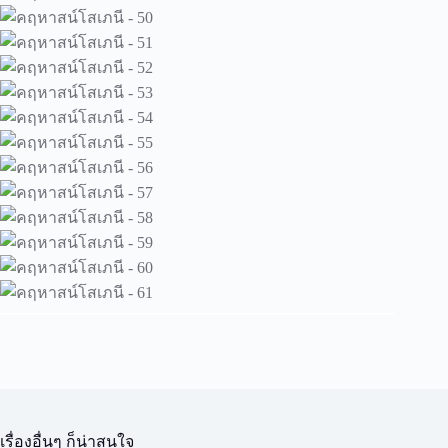
เรื่องอื่นๆ ก็น่าสนใจ