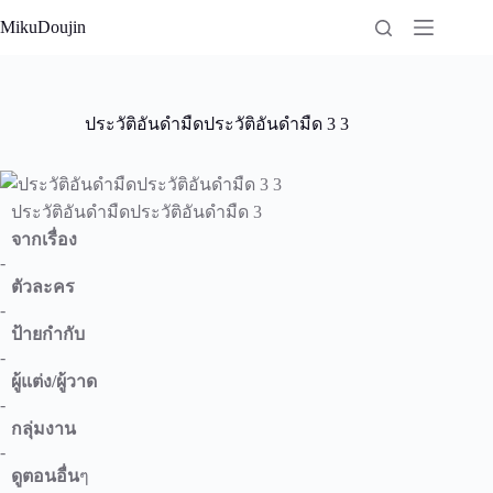
Skip
MikuDoujin
to
content
ประวัติอันดำมืดประวัติอันดำมืด 3 3
ประวัติอันดำมืดประวัติอันดำมืด 3
จากเรื่อง
-
ตัวละคร
-
ป้ายกำกับ
-
ผู้แต่ง/ผู้วาด
-
กลุ่มงาน
-
ดูตอนอื่น
ๆ