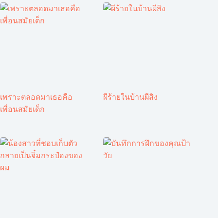
เพราะตลอดมาเธอคือ
ผีร้ายในบ้านผีสิง
เพื่อนสมัยเด็ก