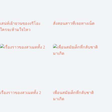
เสน่ห์เย้ายวนของงริโอะ
สั่งสอนสาวที่เจอทางเน็ต
ใครจะห้ามใจไหว
เรื่องราวของสวเมดทั้ง 2
เพื่อนสมัยเด็กที่กลับชาติ
มาเกิด