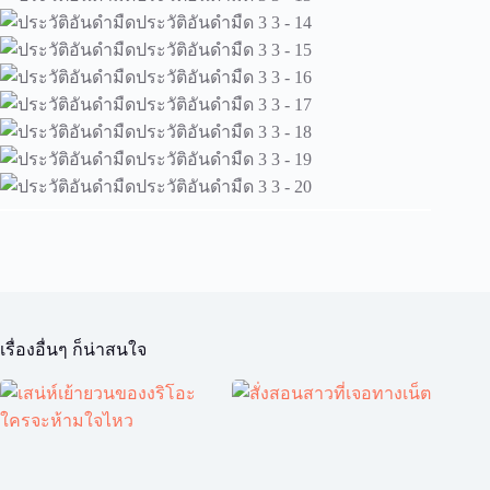
เรื่องอื่นๆ ก็น่าสนใจ