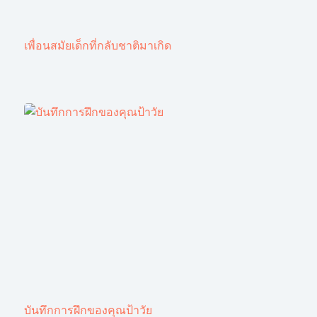
เพื่อนสมัยเด็กที่กลับชาติมาเกิด
บันทึกการฝึกของคุณป้าวัย