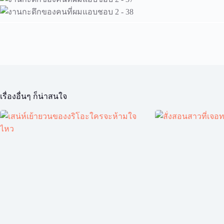
เรื่องอื่นๆ ก็น่าสนใจ