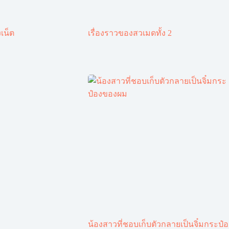
เน็ต
เรื่องราวของสวเมดทั้ง 2
น้องสาวที่ชอบเก็บตัวกลายเป็นจิ๋มกระป๋อ