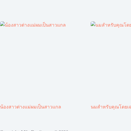
น้องสาวต่างแม่ผมเป็นสาวแกล
นมสำหรับคุณโดยเ