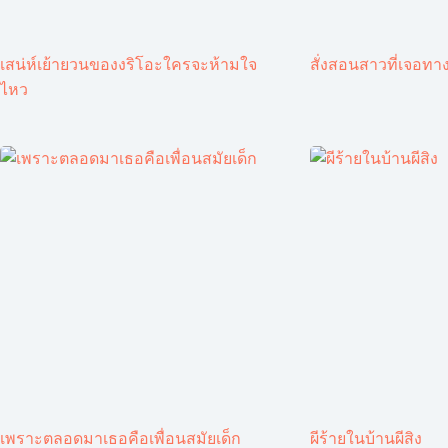
เสน่ห์เย้ายวนของงริโอะใครจะห้ามใจ
สั่งสอนสาวที่เจอทาง
ไหว
เพราะตลอดมาเธอคือเพื่อนสมัยเด็ก
ผีร้ายในบ้านผีสิง