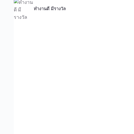
ทำงานดี มีรางวัล